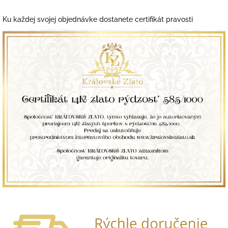
Ku každej svojej objednávke dostanete certifikát pravosti