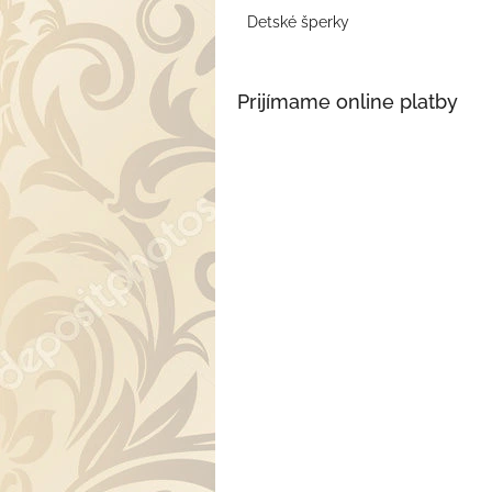
Detské šperky
Prijímame online platby