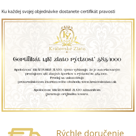
Ku každej svojej objednávke dostanete certifikát pravosti