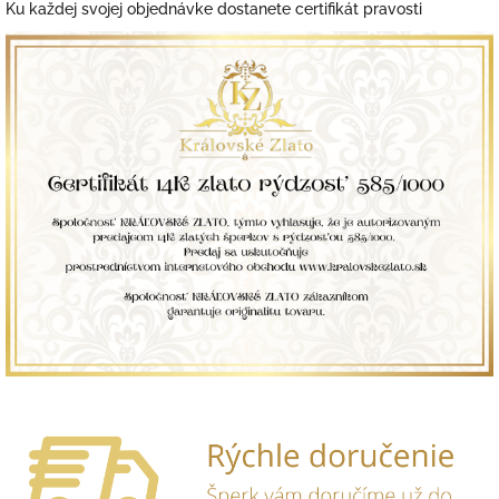
Ku každej svojej objednávke dostanete certifikát pravosti