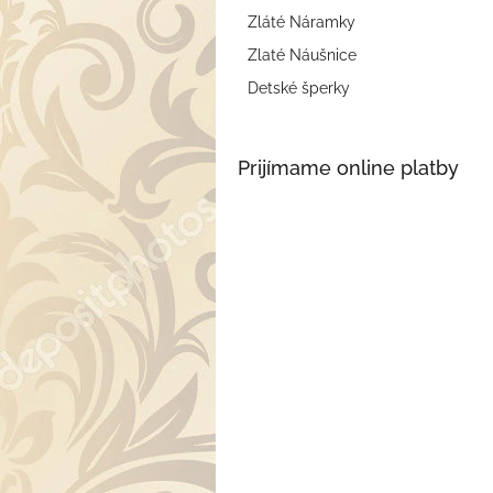
Zláté Náramky
Zlaté Náušnice
Detské šperky
Prijímame online platby