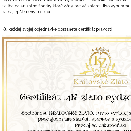
sa iba na unikátne šperky ktoré vždy pre vás starostlivo vyberáme
za najlepšie ceny na trhu.
Ku každej svojej objednávke dostanete certifikát pravosti