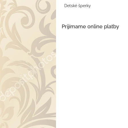
Detské šperky
Prijímame online platby