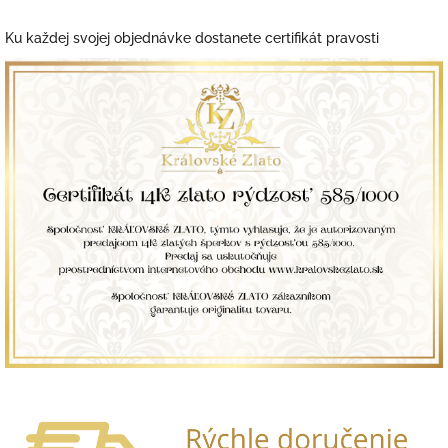
Ku každej svojej objednávke dostanete certifikát pravosti