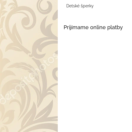
Detské šperky
Prijímame online platby