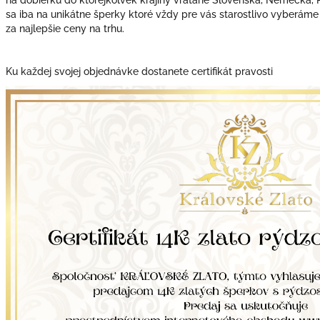
sa iba na unikátne šperky ktoré vždy pre vás starostlivo vyberáme
za najlepšie ceny na trhu.
Ku každej svojej objednávke dostanete certifikát pravosti