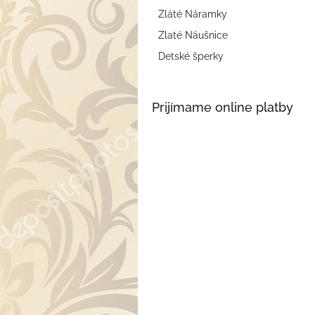
Zláté Náramky
Zlaté Náušnice
Detské šperky
Prijímame online platby