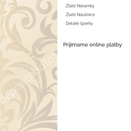
Zláté Náramky
Zlaté Náušnice
Detské šperky
Prijímame online platby