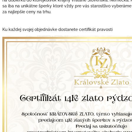
sa iba na unikátne šperky ktoré vždy pre vás starostlivo vyberáme
za najlepšie ceny na trhu.
Ku každej svojej objednávke dostanete certifikát pravosti