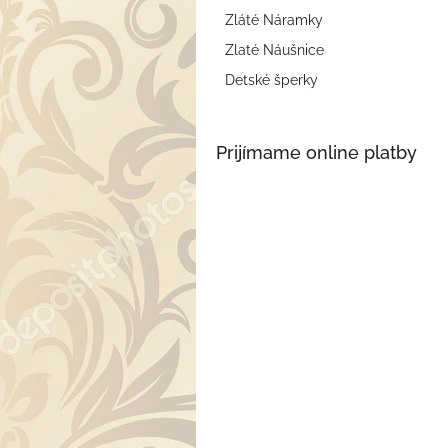
Zláté Náramky
Zlaté Náušnice
Detské šperky
Prijímame online platby